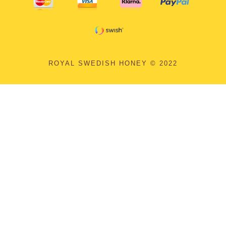
ROYAL SWEDISH HONEY © 2022