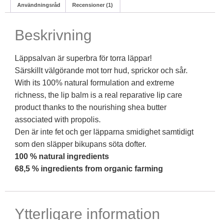
Användningsråd
Recensioner (1)
Beskrivning
Läppsalvan är superbra för torra läppar!
Särskillt välgörande mot torr hud, sprickor och sår.
With its 100% natural formulation and extreme
richness, the lip balm is a real reparative lip care
product thanks to the nourishing shea butter
associated with propolis.
Den är inte fet och ger läpparna smidighet samtidigt
som den släpper bikupans söta dofter.
100 % natural ingredients
68,5 % ingredients from organic farming
Ytterligare information