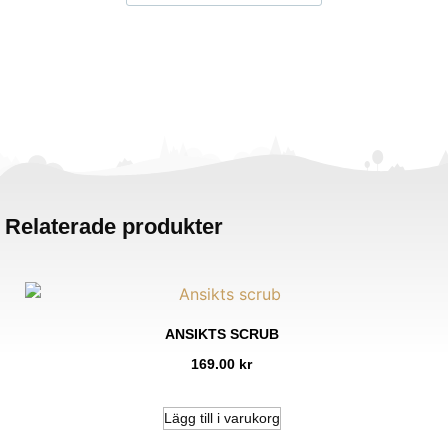
Relaterade produkter
ANSIKTS SCRUB
169.00
kr
Lägg till i varukorg