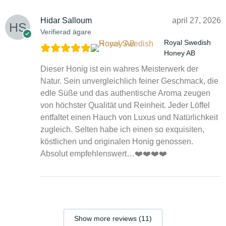
Hidar Salloum
april 27, 2026
Verifierad ägare
Royal Swedish
Honey AB
Dieser Honig ist ein wahres Meisterwerk der
Natur. Sein unvergleichlich feiner Geschmack, die
edle Süße und das authentische Aroma zeugen
von höchster Qualität und Reinheit. Jeder Löffel
entfaltet einen Hauch von Luxus und Natürlichkeit
zugleich. Selten habe ich einen so exquisiten,
köstlichen und originalen Honig genossen.
Absolut empfehlenswert…❤️❤️❤️❤️
Show more reviews (11)