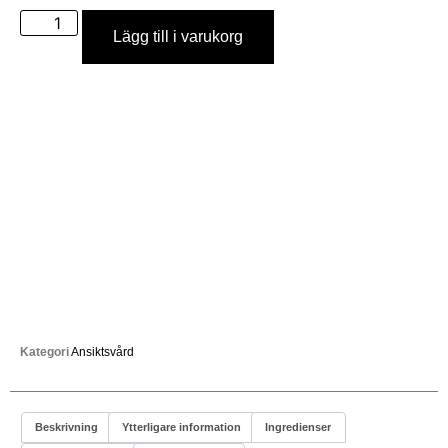
Lägg till i varukorg
Kategori
Ansiktsvård
Beskrivning
Ytterligare information
Ingredienser