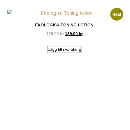
Rea!
EKOLOGISK TONING LOTION
175.00
kr
139.00
kr
Lägg till i varukorg