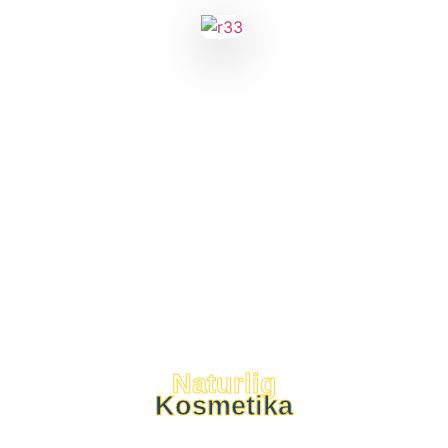
Naturlig
Kosmetika