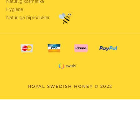
Naturlig kosmetika
Hygiene
Naturliga biprodukter
ROYAL SWEDISH HONEY © 2022