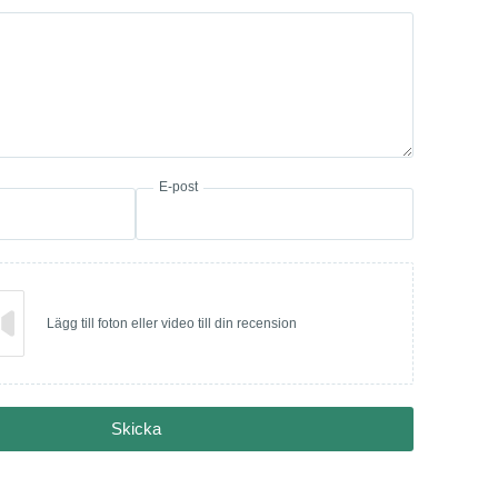
E-post
Lägg till foton eller video till din recension
Skicka