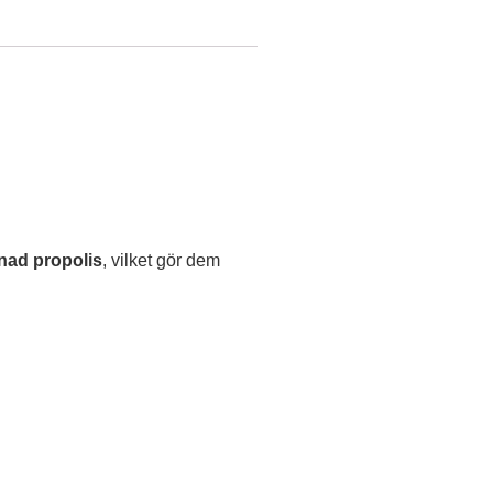
nad propolis
, vilket gör dem