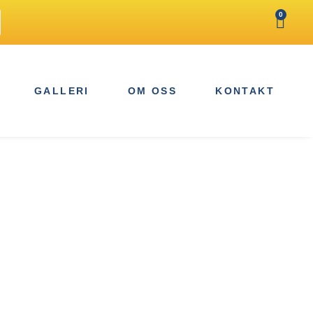
0
GALLERI
OM OSS
KONTAKT