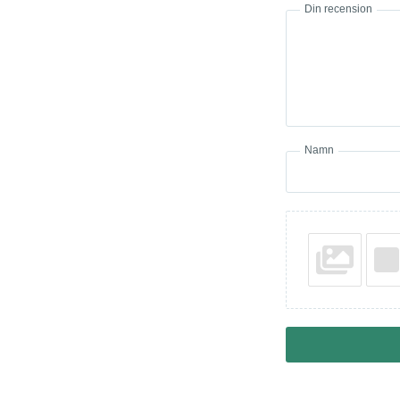
Din recension
Namn