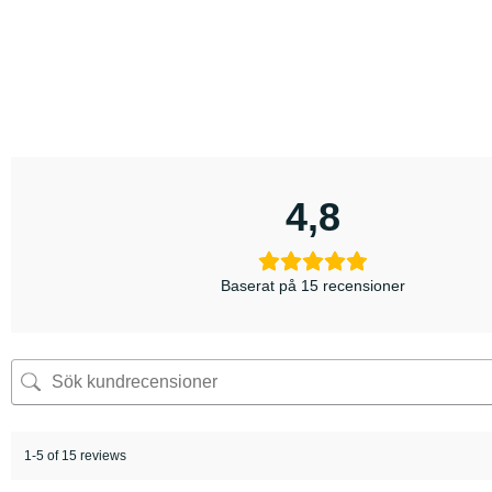
4,8
Baserat på 15 recensioner
1-5 of 15 reviews