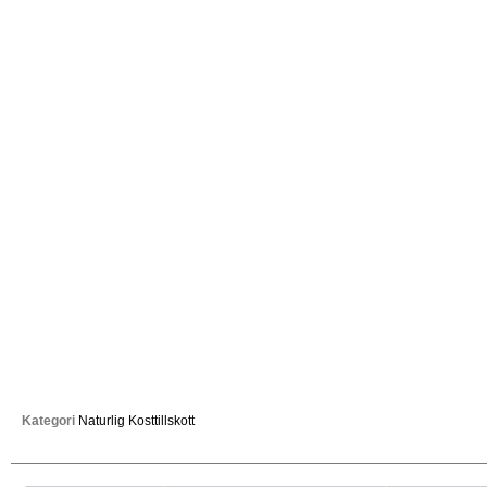
Kategori
Naturlig Kosttillskott