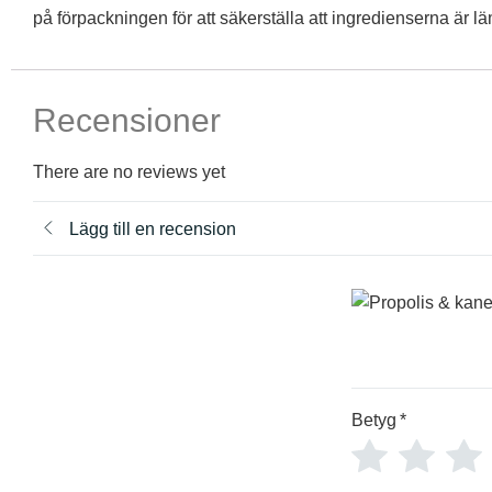
på förpackningen för att säkerställa att ingredienserna är läm
Recensioner
There are no reviews yet
Lägg till en recension
Betyg
*