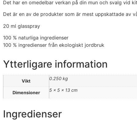
Det har en omedelbar verkan på din mun och svalg vid kitt
Det är en av de produkter som är mest uppskattade av vå
20 ml glasspray
100 % naturliga ingredienser
100 % ingredienser från ekologiskt jordbruk
Ytterligare information
0.250 kg
Vikt
5 × 5 × 13 cm
Dimensioner
Ingredienser