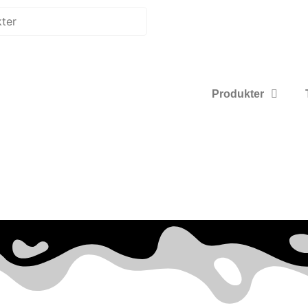
Produkter