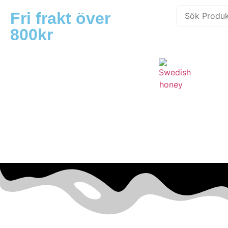
Fri frakt över
800kr