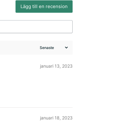
Lägg till en recension
januari 13, 2023
januari 18, 2023