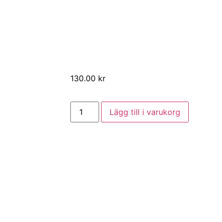
130.00
kr
Lägg till i varukorg