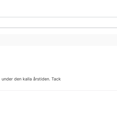
 under den kalla årstiden. Tack