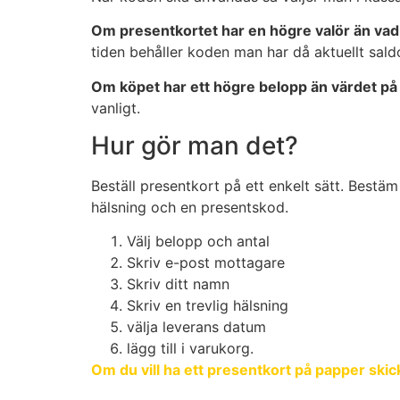
Om presentkortet har en högre valör än vad
tiden behåller koden man har då aktuellt saldo
Om köpet har ett högre belopp än värdet på
vanligt.
Hur gör man det?
Beställ presentkort på ett enkelt sätt. Bestä
hälsning och en presentskod.
Välj belopp och antal
Skriv e-post mottagare
Skriv ditt namn
Skriv en trevlig hälsning
välja leverans datum
lägg till i varukorg.
Om du vill ha ett presentkort på papper skicka