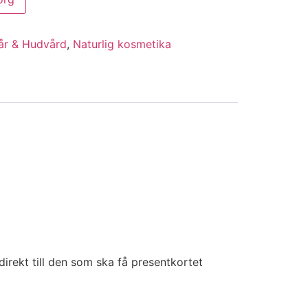
år & Hudvård
,
Naturlig kosmetika
 direkt till den som ska få presentkortet