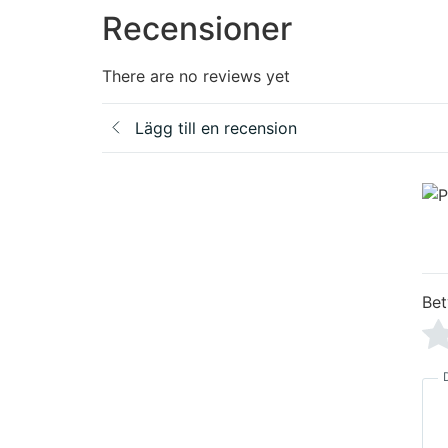
Recensioner
There are no reviews yet
Lägg till en recension
Be