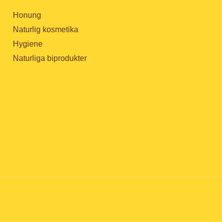
Honung
Naturlig kosmetika
Hygiene
Naturliga biprodukter