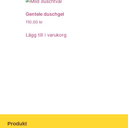
Gentele duschgel
110.00
kr
Lägg till i varukorg
Produkt