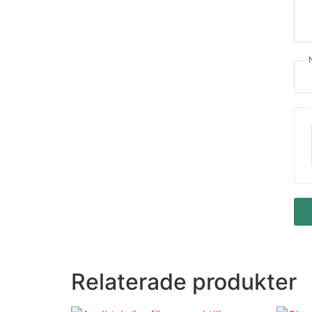
Relaterade produkter