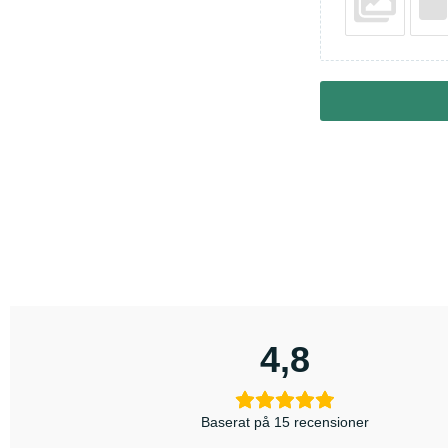
4,8
Baserat på 15 recensioner