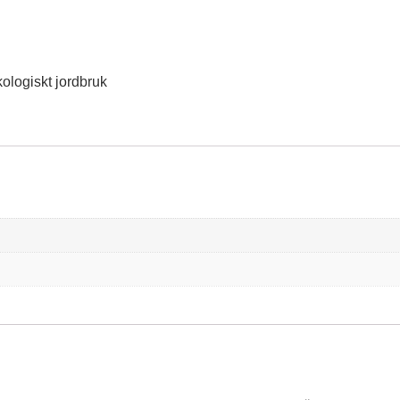
ologiskt jordbruk