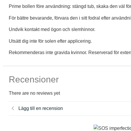
Prime bollen före användning: stängd tub, skaka den väl för 
För bättre bevarande, förvara den i sitt fodral efter användn
Undvik kontakt med ögon och slemhinnor.
Utsätt dig inte för solen efter applicering.
Rekommenderas inte gravida kvinnor. Reserverad för extern
Recensioner
There are no reviews yet
Lägg till en recension