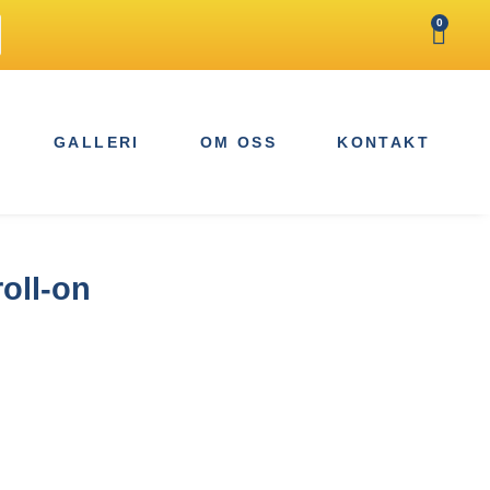
0
GALLERI
OM OSS
KONTAKT
oll-on